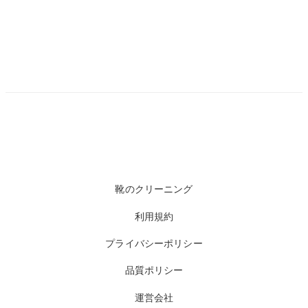
靴のクリーニング
利用規約
プライバシーポリシー
品質ポリシー
運営会社