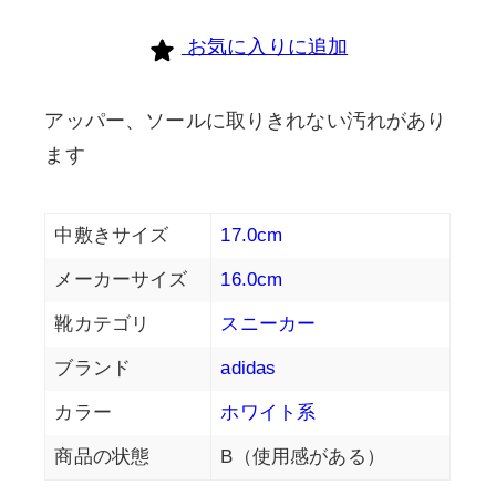
お気に入りに追加
アッパー、ソールに取りきれない汚れがあり
ます
中敷きサイズ
17.0cm
メーカーサイズ
16.0cm
靴カテゴリ
スニーカー
ブランド
adidas
カラー
ホワイト系
商品の状態
B（使用感がある）