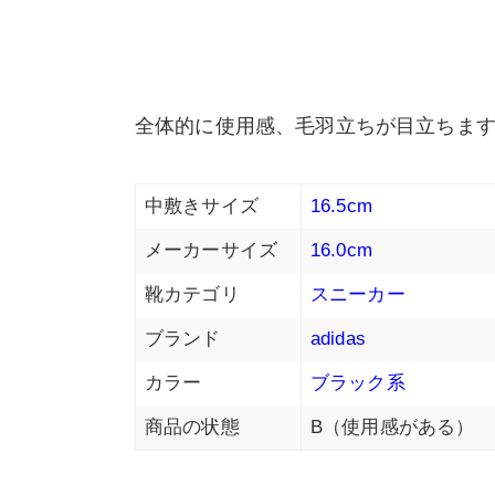
全体的に使用感、毛羽立ちが目立ちま
中敷きサイズ
16.5cm
メーカーサイズ
16.0cm
靴カテゴリ
スニーカー
ブランド
adidas
カラー
ブラック系
商品の状態
B（使用感がある）