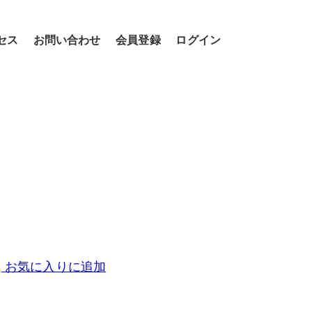
セス
お問い合わせ
会員登録
ログイン
お気に入りに追加