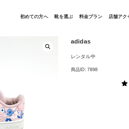
初めての方へ
靴を選ぶ
料金プラン
店舗アク
adidas
レンタル中
商品ID: 7898