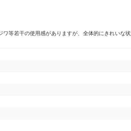
きジワ等若干の使用感がありますが、全体的にきれいな