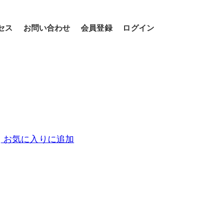
セス
お問い合わせ
会員登録
ログイン
お気に入りに追加