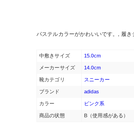
パステルカラーがかわいいです。, 履
中敷きサイズ
15.0cm
メーカーサイズ
14.0cm
靴カテゴリ
スニーカー
ブランド
adidas
カラー
ピンク系
商品の状態
B（使用感がある）