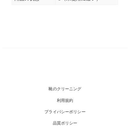
靴のクリーニング
利用規約
プライバシーポリシー
品質ポリシー