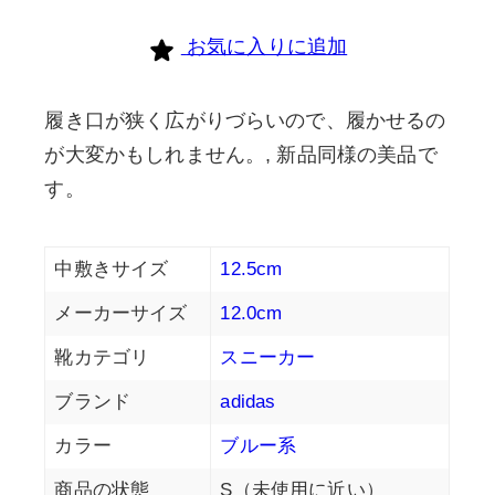
お気に入りに追加
履き口が狭く広がりづらいので、履かせるの
が大変かもしれません。, 新品同様の美品で
す。
中敷きサイズ
12.5cm
メーカーサイズ
12.0cm
靴カテゴリ
スニーカー
ブランド
adidas
カラー
ブルー系
商品の状態
S（未使用に近い）