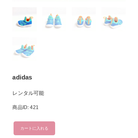
adidas
レンタル可能
商品ID: 421
adidas
カートに入れる
個