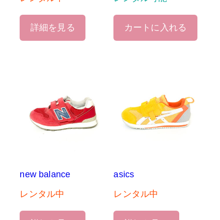
詳細を見る
カートに入れる
new balance
asics
レンタル中
レンタル中