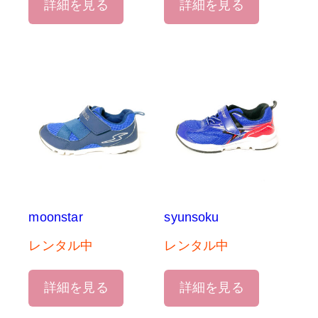
詳細を見る
詳細を見る
moonstar
syunsoku
レンタル中
レンタル中
詳細を見る
詳細を見る