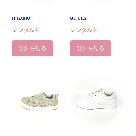
mizuno
adidas
レンタル中
レンタル中
詳細を見る
詳細を見る