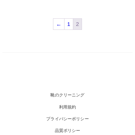
←
1
2
靴のクリーニング
利用規約
プライバシーポリシー
品質ポリシー