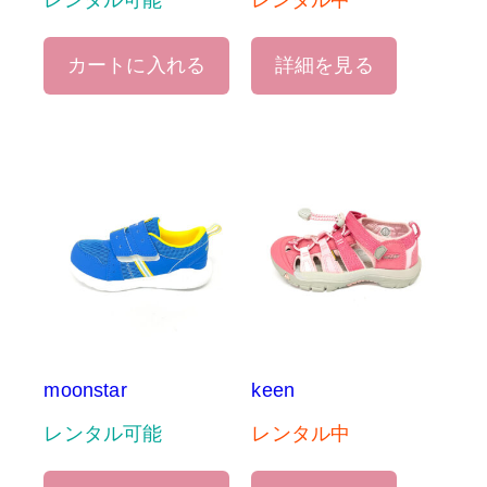
レンタル可能
レンタル中
カートに入れる
詳細を見る
moonstar
keen
レンタル可能
レンタル中