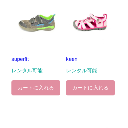
superfit
keen
レンタル可能
レンタル可能
カートに入れる
カートに入れる