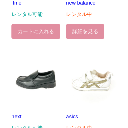
ifme
new balance
レンタル可能
レンタル中
カートに入れる
詳細を見る
next
asics