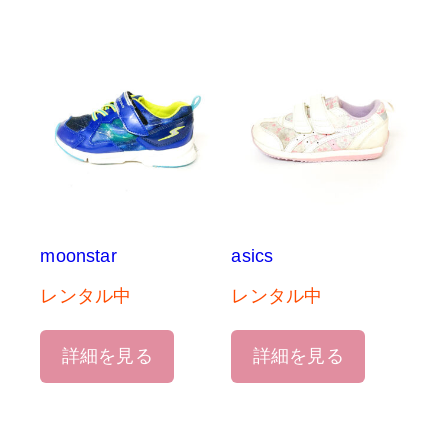
moonstar
asics
レンタル中
レンタル中
詳細を見る
詳細を見る