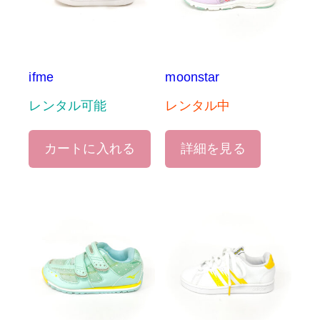
ifme
moonstar
レンタル可能
レンタル中
カートに入れる
詳細を見る