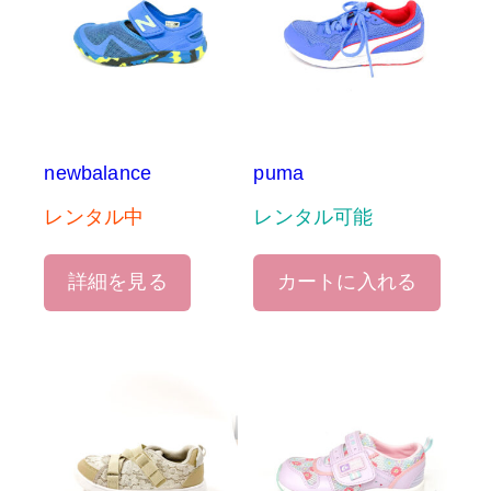
newbalance
puma
レンタル中
レンタル可能
詳細を見る
カートに入れる