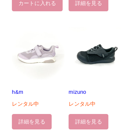
カートに入れる
詳細を見る
h&m
mizuno
レンタル中
レンタル中
詳細を見る
詳細を見る