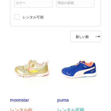
レンタル可能
moonstar
puma
レンタル中
レンタル可能