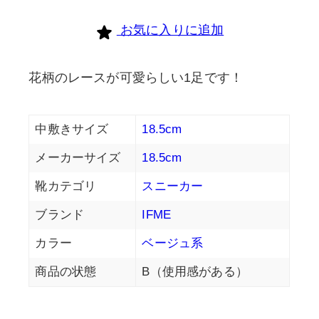
お気に入りに追加
花柄のレースが可愛らしい1足です！
中敷きサイズ
18.5cm
メーカーサイズ
18.5cm
靴カテゴリ
スニーカー
ブランド
IFME
カラー
ベージュ系
商品の状態
B（使用感がある）