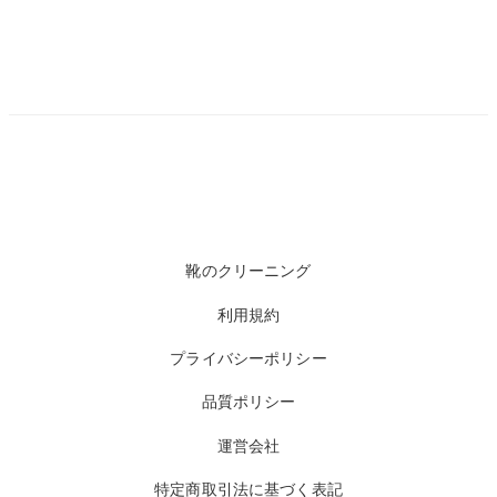
靴のクリーニング
利用規約
プライバシーポリシー
品質ポリシー
運営会社
特定商取引法に基づく表記