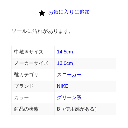
お気に入りに追加
ソールに汚れがあります。
中敷きサイズ
14.5cm
メーカーサイズ
13.0cm
靴カテゴリ
スニーカー
ブランド
NIKE
カラー
グリーン系
商品の状態
B（使用感がある）