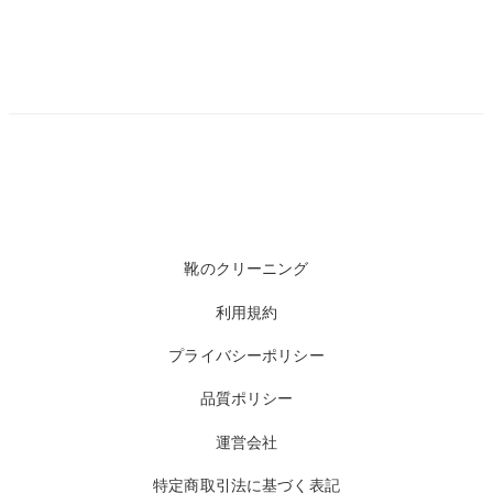
靴のクリーニング
利用規約
プライバシーポリシー
品質ポリシー
運営会社
特定商取引法に基づく表記