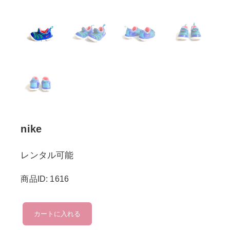
nike
レンタル可能
商品ID: 1616
nike
カートに入れる
個