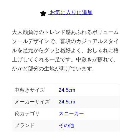
個
お気に入りに追加
大人顔負けのトレンド感あふれるボリューム
ソールデザインで、普段のカジュアルスタイ
ルを足元からグッと格好よく、おしゃれに格
上げしてくれる一足です。中敷きが擦れて、
かかと部分の生地が剥げています。
中敷きサイズ
24.5cm
メーカーサイズ
24.5cm
靴カテゴリ
スニーカー
ブランド
その他