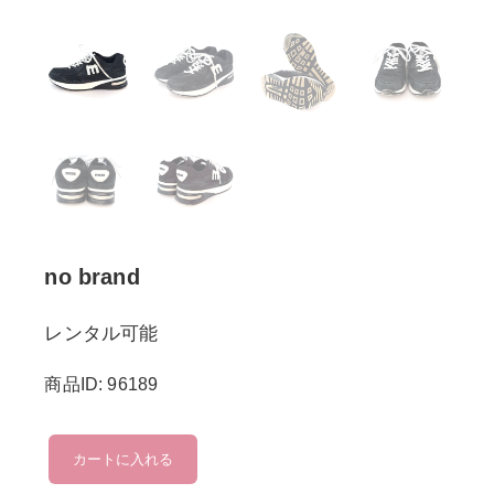
no brand
レンタル可能
商品ID: 96189
no
カートに入れる
brand