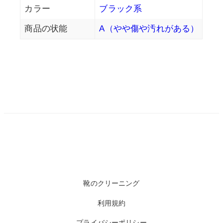
カラー
ブラック系
商品の状能
A（やや傷や汚れがある）
靴のクリーニング
利用規約
プライバシーポリシー