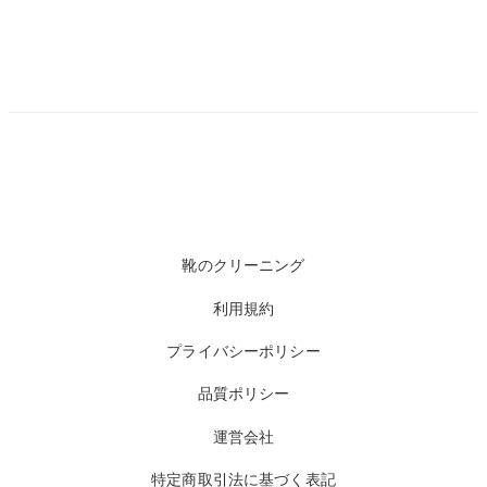
靴のクリーニング
利用規約
プライバシーポリシー
品質ポリシー
運営会社
特定商取引法に基づく表記