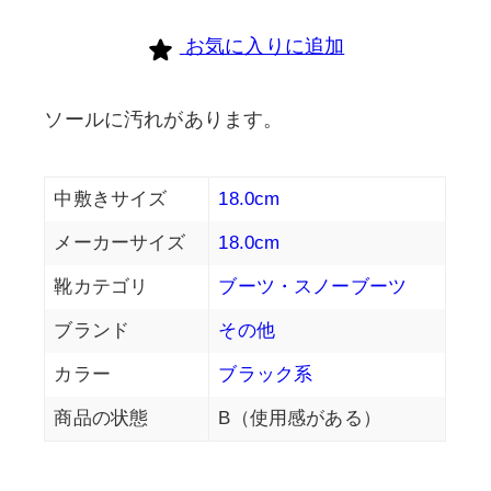
お気に入りに追加
ソールに汚れがあります。
中敷きサイズ
18.0cm
メーカーサイズ
18.0cm
靴カテゴリ
ブーツ・スノーブーツ
ブランド
その他
カラー
ブラック系
商品の状態
B（使用感がある）