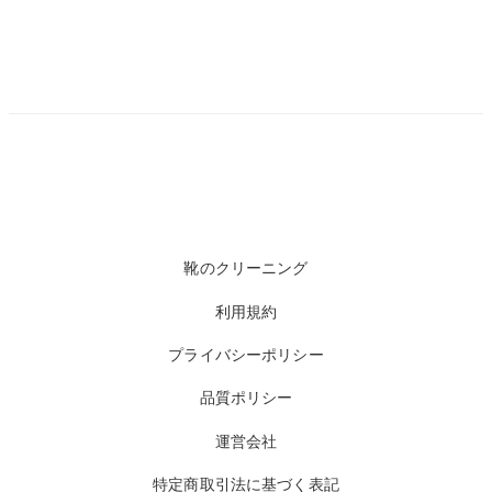
靴のクリーニング
利用規約
プライバシーポリシー
品質ポリシー
運営会社
特定商取引法に基づく表記