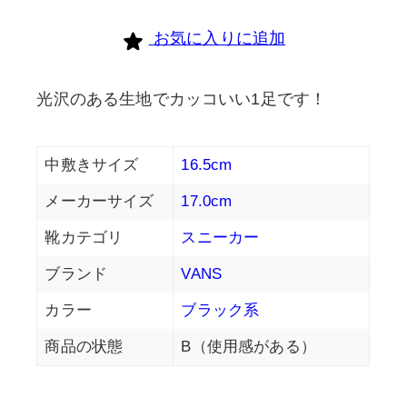
お気に入りに追加
光沢のある生地でカッコいい1足です！
中敷きサイズ
16.5cm
メーカーサイズ
17.0cm
靴カテゴリ
スニーカー
ブランド
VANS
カラー
ブラック系
商品の状態
B（使用感がある）