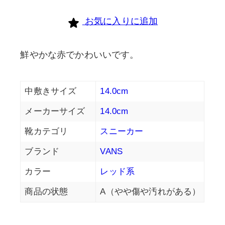
お気に入りに追加
鮮やかな赤でかわいいです。
中敷きサイズ
14.0cm
メーカーサイズ
14.0cm
靴カテゴリ
スニーカー
ブランド
VANS
カラー
レッド系
商品の状態
A（やや傷や汚れがある）