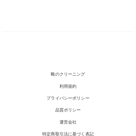
靴のクリーニング
利用規約
プライバシーポリシー
品質ポリシー
運営会社
特定商取引法に基づく表記