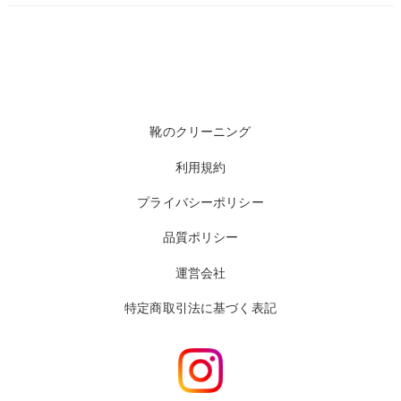
靴のクリーニング
利用規約
プライバシーポリシー
品質ポリシー
運営会社
特定商取引法に基づく表記