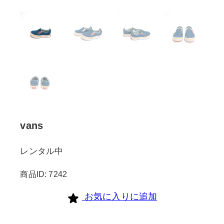
vans
レンタル中
商品ID: 7242
お気に入りに追加