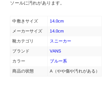
ソールに汚れがあります。
中敷きサイズ
14.0cm
メーカーサイズ
14.0cm
靴カテゴリ
スニーカー
ブランド
VANS
カラー
ブルー系
商品の状態
A（やや傷や汚れがある）