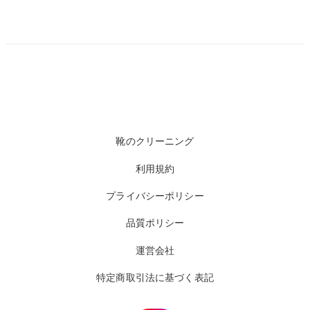
靴のクリーニング
利用規約
プライバシーポリシー
品質ポリシー
運営会社
特定商取引法に基づく表記