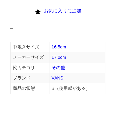
お気に入りに追加
–
中敷きサイズ
16.5cm
メーカーサイズ
17.0cm
靴カテゴリ
その他
ブランド
VANS
商品の状態
B（使用感がある）