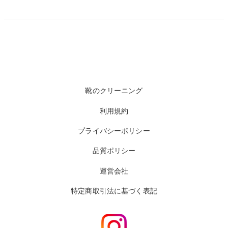
靴のクリーニング
利用規約
プライバシーポリシー
品質ポリシー
運営会社
特定商取引法に基づく表記