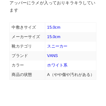
アッパーにラメが入っておりキラキラしてい
ます
中敷きサイズ
15.0cm
メーカーサイズ
15.0cm
靴カテゴリ
スニーカー
ブランド
VANS
カラー
ホワイト系
商品の状態
A（やや傷や汚れがある）