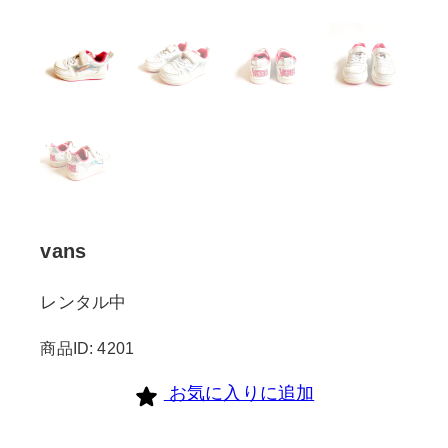
vans
レンタル中
商品ID: 4201
お気に入りに追加