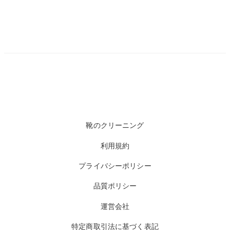
靴のクリーニング
利用規約
プライバシーポリシー
品質ポリシー
運営会社
特定商取引法に基づく表記