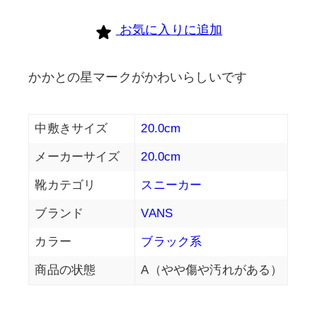
お気に入りに追加
かかとの星マークがかわいらしいです
中敷きサイズ
20.0cm
メーカーサイズ
20.0cm
靴カテゴリ
スニーカー
ブランド
VANS
カラー
ブラック系
商品の状態
A（やや傷や汚れがある）