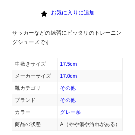
お気に入りに追加
サッカーなどの練習にピッタリのトレーニン
グシューズです
中敷きサイズ
17.5cm
メーカーサイズ
17.0cm
靴カテゴリ
その他
ブランド
その他
カラー
グレー系
商品の状態
A（やや傷や汚れがある）