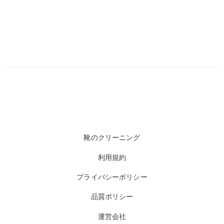
靴のクリーニング
利用規約
プライバシーポリシー
品質ポリシー
運営会社