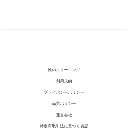
靴のクリーニング
利用規約
プライバシーポリシー
品質ポリシー
運営会社
特定商取引法に基づく表記