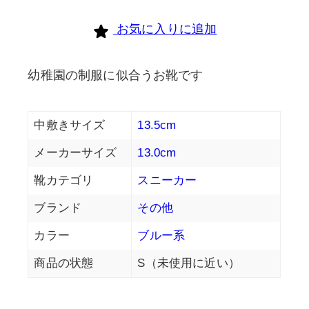
お気に入りに追加
幼稚園の制服に似合うお靴です
中敷きサイズ
13.5cm
メーカーサイズ
13.0cm
靴カテゴリ
スニーカー
ブランド
その他
カラー
ブルー系
商品の状態
S（未使用に近い）