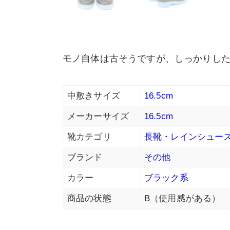
モノ自体は古そうですが、しっかりした
中敷きサイズ
16.5cm
メーカーサイズ
16.5cm
靴カテゴリ
長靴・レインシュー
ブランド
その他
カラー
ブラック系
商品の状態
B（使用感がある）