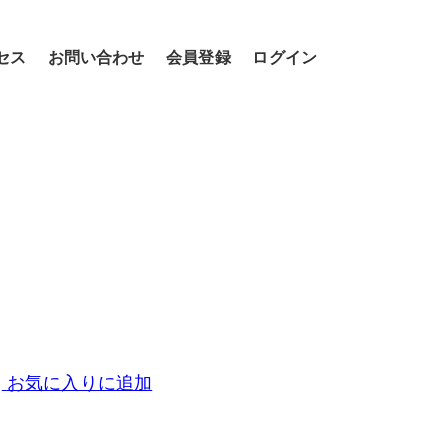
セス
お問い合わせ
会員登録
ログイン
お気に入りに追加