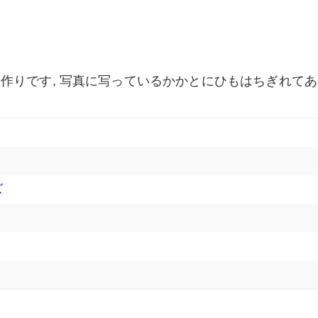
作りです, 写真に写っているかかとにひもはちぎれて
ズ