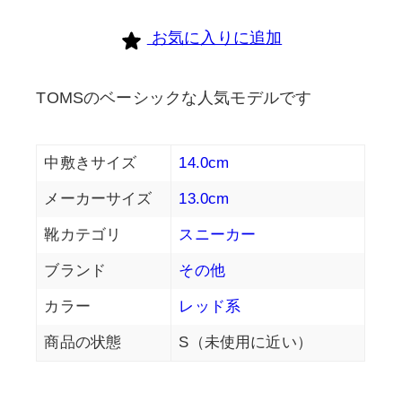
お気に入りに追加
TOMSのベーシックな人気モデルです
中敷きサイズ
14.0cm
メーカーサイズ
13.0cm
靴カテゴリ
スニーカー
ブランド
その他
カラー
レッド系
商品の状態
S（未使用に近い）