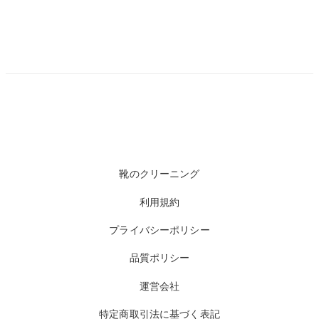
靴のクリーニング
利用規約
プライバシーポリシー
品質ポリシー
運営会社
特定商取引法に基づく表記