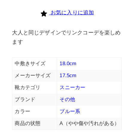
お気に入りに追加
大人と同じデザインでリンクコーデを楽しめ
ます
中敷きサイズ
18.0cm
メーカーサイズ
17.5cm
靴カテゴリ
スニーカー
ブランド
その他
カラー
ブルー系
商品の状態
A（やや傷や汚れがある）