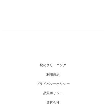
靴のクリーニング
利用規約
プライバシーポリシー
品質ポリシー
運営会社