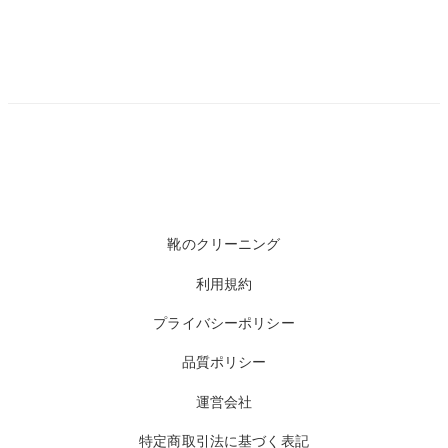
靴のクリーニング
利用規約
プライバシーポリシー
品質ポリシー
運営会社
特定商取引法に基づく表記