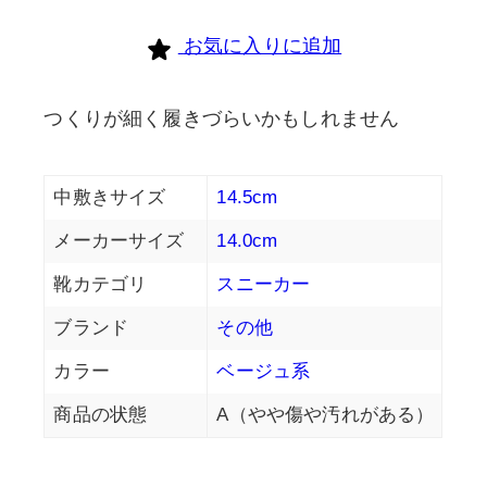
お気に入りに追加
つくりが細く履きづらいかもしれません
中敷きサイズ
14.5cm
メーカーサイズ
14.0cm
靴カテゴリ
スニーカー
ブランド
その他
カラー
ベージュ系
商品の状態
A（やや傷や汚れがある）