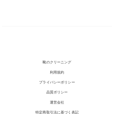
靴のクリーニング
利用規約
プライバシーポリシー
品質ポリシー
運営会社
特定商取引法に基づく表記