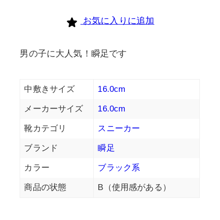
お気に入りに追加
男の子に大人気！瞬足です
中敷きサイズ
16.0cm
メーカーサイズ
16.0cm
靴カテゴリ
スニーカー
ブランド
瞬足
カラー
ブラック系
商品の状態
B（使用感がある）