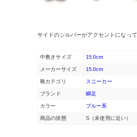
サイドのシルバーがアクセントになっ
中敷きサイズ
15.0cm
メーカーサイズ
15.0cm
靴カテゴリ
スニーカー
ブランド
瞬足
カラー
ブルー系
商品の状態
S（未使用に近い）