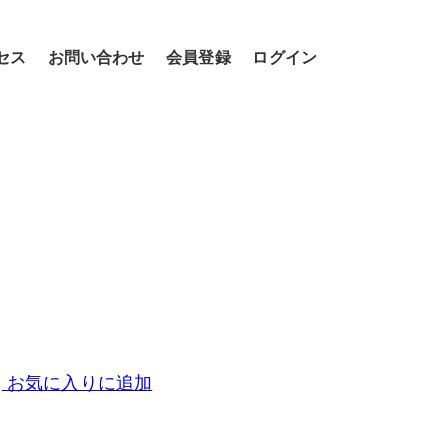
セス
お問い合わせ
会員登録
ログイン
お気に入りに追加