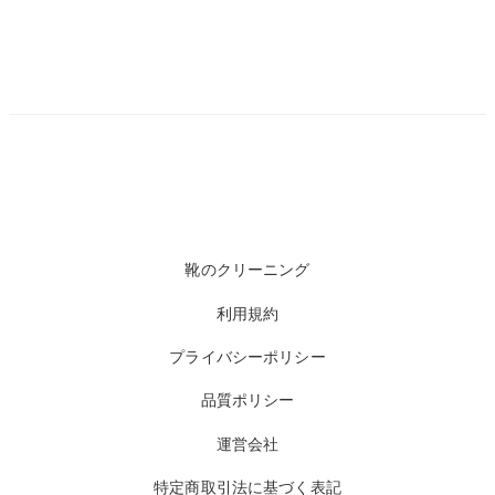
靴のクリーニング
利用規約
プライバシーポリシー
品質ポリシー
運営会社
特定商取引法に基づく表記