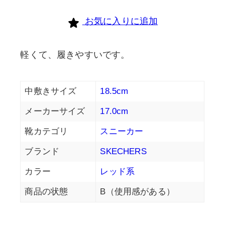
お気に入りに追加
軽くて、履きやすいです。
中敷きサイズ
18.5cm
メーカーサイズ
17.0cm
靴カテゴリ
スニーカー
ブランド
SKECHERS
カラー
レッド系
商品の状態
B（使用感がある）