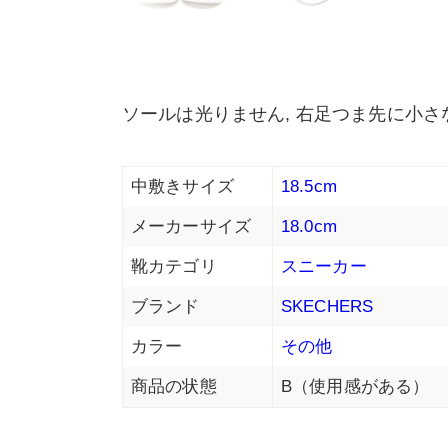
ソールは光りません, 右足つま先に小
中敷きサイズ
18.5cm
メーカーサイズ
18.0cm
靴カテゴリ
スニーカー
ブランド
SKECHERS
カラー
その他
商品の状態
B（使用感がある）