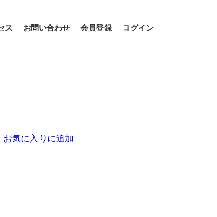
セス
お問い合わせ
会員登録
ログイン
お気に入りに追加