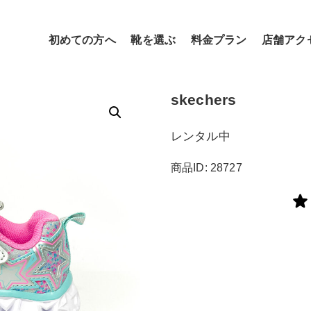
初めての方へ
靴を選ぶ
料金プラン
店舗アク
skechers
レンタル中
商品ID: 28727