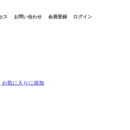
セス
お問い合わせ
会員登録
ログイン
お気に入りに追加