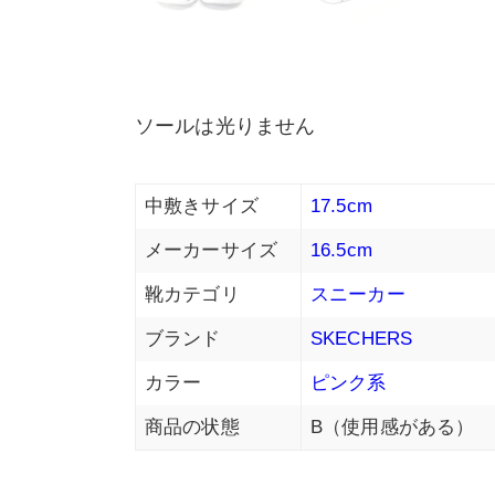
ソールは光りません
中敷きサイズ
17.5cm
メーカーサイズ
16.5cm
靴カテゴリ
スニーカー
ブランド
SKECHERS
カラー
ピンク系
商品の状態
B（使用感がある）