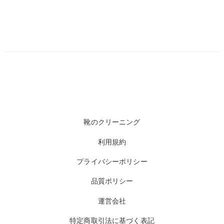
靴のクリーニング
利用規約
プライバシーポリシー
品質ポリシー
運営会社
特定商取引法に基づく表記