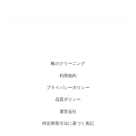
靴のクリーニング
利用規約
プライバシーポリシー
品質ポリシー
運営会社
特定商取引法に基づく表記