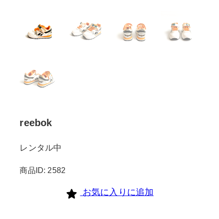
reebok
レンタル中
商品ID: 2582
お気に入りに追加