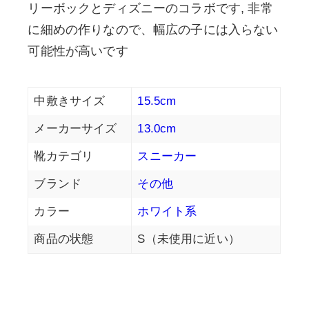
リーボックとディズニーのコラボです, 非常
に細めの作りなので、幅広の子には入らない
可能性が高いです
中敷きサイズ
15.5cm
メーカーサイズ
13.0cm
靴カテゴリ
スニーカー
ブランド
その他
カラー
ホワイト系
商品の状態
S（未使用に近い）