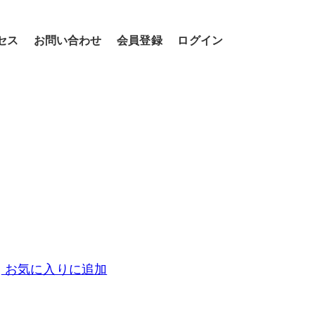
セス
お問い合わせ
会員登録
ログイン
お気に入りに追加