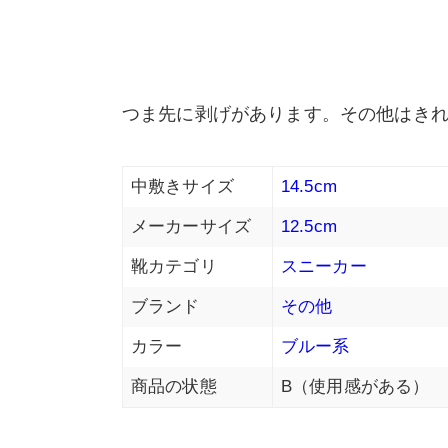
つま先に剥げがあります。その他はき
中敷きサイズ
14.5cm
メーカーサイズ
12.5cm
靴カテゴリ
スニーカー
ブランド
その他
カラー
ブルー系
商品の状態
B（使用感がある）