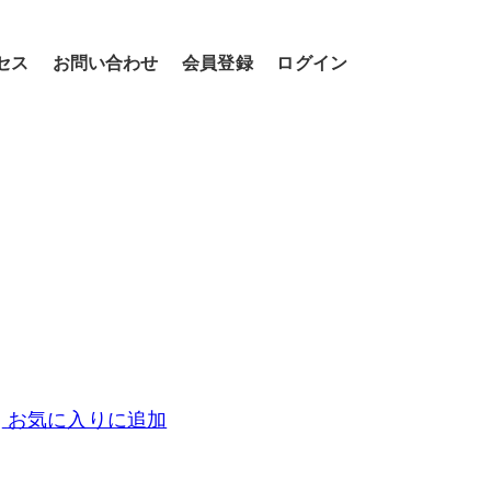
セス
お問い合わせ
会員登録
ログイン
お気に入りに追加