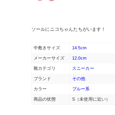
ソールにニコちゃんたちがいます！
中敷きサイズ
14.5cm
メーカーサイズ
12.0cm
靴カテゴリ
スニーカー
ブランド
その他
カラー
ブルー系
商品の状態
S（未使用に近い）