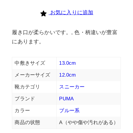
お気に入りに追加
履き口が柔らかいです。, 色・柄違いが豊富
にあります。
中敷きサイズ
13.0cm
メーカーサイズ
12.0cm
靴カテゴリ
スニーカー
ブランド
PUMA
カラー
ブルー系
商品の状態
A（やや傷や汚れがある）