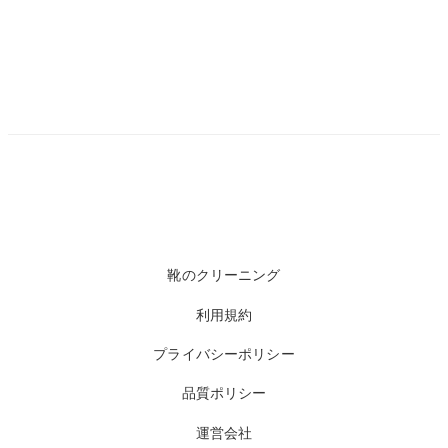
靴のクリーニング
利用規約
プライバシーポリシー
品質ポリシー
運営会社