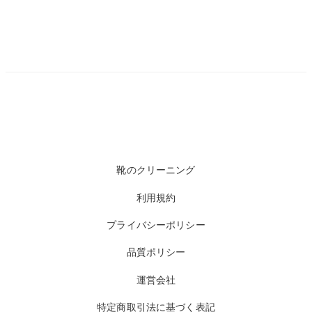
靴のクリーニング
利用規約
プライバシーポリシー
品質ポリシー
運営会社
特定商取引法に基づく表記