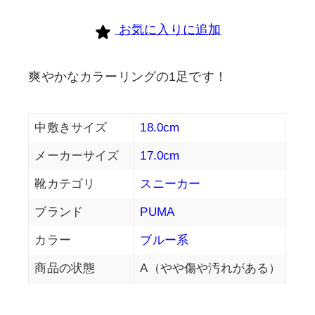
お気に入りに追加
爽やかなカラーリングの1足です！
中敷きサイズ
18.0cm
メーカーサイズ
17.0cm
靴カテゴリ
スニーカー
ブランド
PUMA
カラー
ブルー系
商品の状態
A（やや傷や汚れがある）