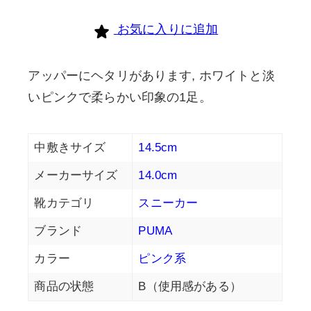
お気に入りに追加
アッパーにヘタリがあります, ホワイトと淡
いピンクで柔らかい印象の1足。
中敷きサイズ
14.5cm
メーカーサイズ
14.0cm
靴カテゴリ
スニーカー
ブランド
PUMA
カラー
ピンク系
商品の状態
B（使用感がある）