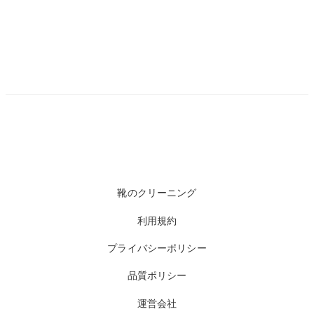
靴のクリーニング
利用規約
プライバシーポリシー
品質ポリシー
運営会社