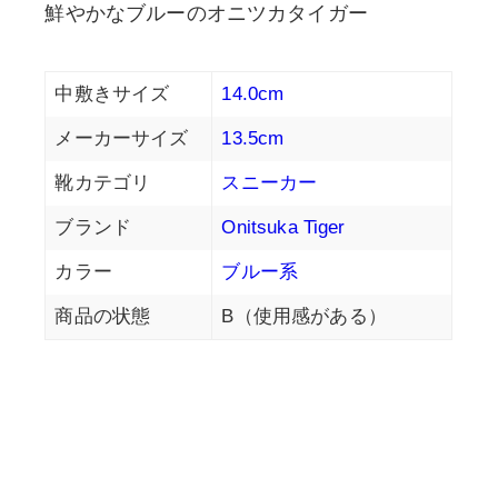
鮮やかなブルーのオニツカタイガー
中敷きサイズ
14.0cm
メーカーサイズ
13.5cm
靴カテゴリ
スニーカー
ブランド
Onitsuka Tiger
カラー
ブルー系
商品の状態
B（使用感がある）