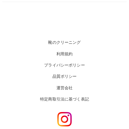
靴のクリーニング
利用規約
プライバシーポリシー
品質ポリシー
運営会社
特定商取引法に基づく表記