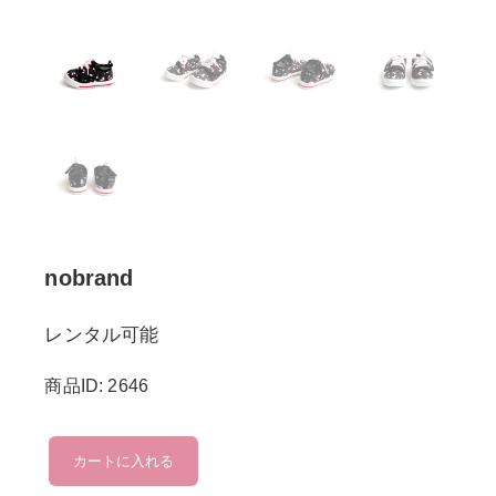
nobrand
レンタル可能
商品ID: 2646
nobrand
カートに入れる
個