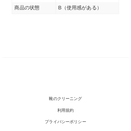
商品の状態
B（使用感がある）
靴のクリーニング
利用規約
プライバシーポリシー