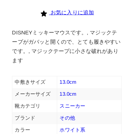
お気に入りに追加
DISNEYミッキーマウスです。, マジックテ
ープがガバッと開くので、とても履きやすい
です。, マジックテープに小さな破れがあり
ます
中敷きサイズ
13.0cm
メーカーサイズ
13.0cm
靴カテゴリ
スニーカー
ブランド
その他
カラー
ホワイト系