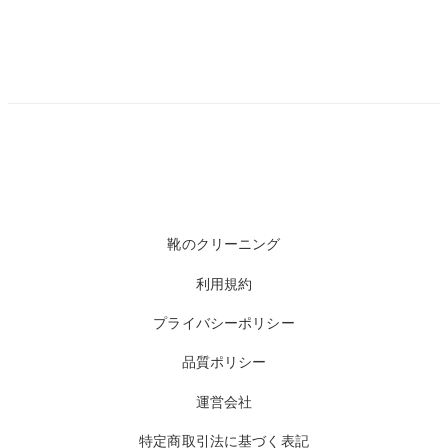
靴のクリーニング
利用規約
プライバシーポリシー
品質ポリシー
運営会社
特定商取引法に基づく表記