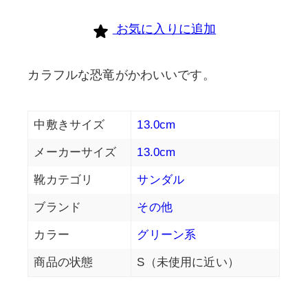
個
お気に入りに追加
カラフルな恐竜がかわいいです。
中敷きサイズ
13.0cm
メーカーサイズ
13.0cm
靴カテゴリ
サンダル
ブランド
その他
カラー
グリーン系
商品の状態
S（未使用に近い）