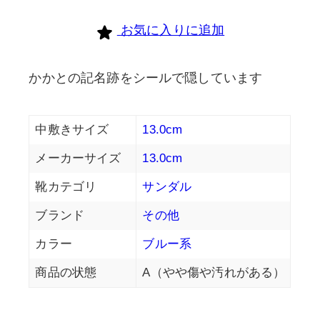
個
お気に入りに追加
かかとの記名跡をシールで隠しています
中敷きサイズ
13.0cm
メーカーサイズ
13.0cm
靴カテゴリ
サンダル
ブランド
その他
カラー
ブルー系
商品の状態
A（やや傷や汚れがある）