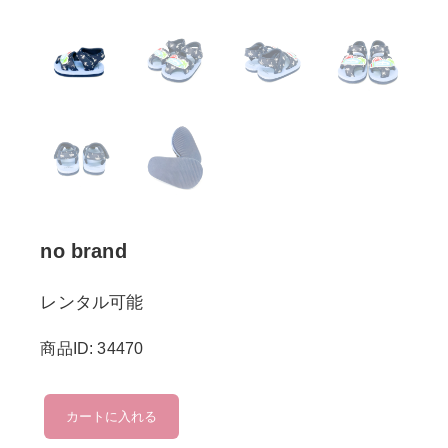
no brand
レンタル可能
商品ID: 34470
no
カートに入れる
brand