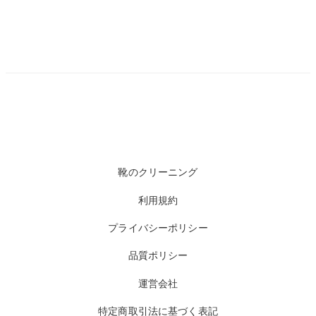
靴のクリーニング
利用規約
プライバシーポリシー
品質ポリシー
運営会社
特定商取引法に基づく表記