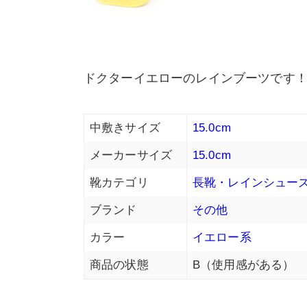
ドクターイエローのレインブーツです！
中敷きサイズ
15.0cm
メーカーサイズ
15.0cm
靴カテゴリ
長靴・レインシュー
ブランド
その他
カラー
イエロー系
商品の状態
B（使用感がある）