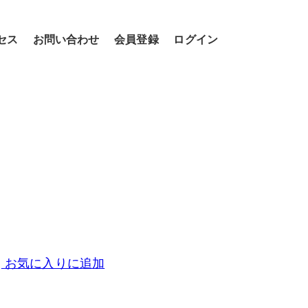
セス
お問い合わせ
会員登録
ログイン
お気に入りに追加