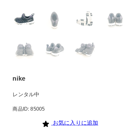
nike
レンタル中
商品ID: 85005
お気に入りに追加