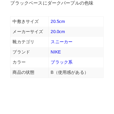
ブラックベースにダークパープルの色味
中敷きサイズ
20.5cm
メーカーサイズ
20.0cm
靴カテゴリ
スニーカー
ブランド
NIKE
カラー
ブラック系
商品の状態
B（使用感がある）