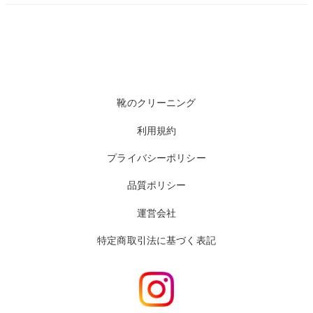
靴のクリーニング
利用規約
プライバシーポリシー
品質ポリシー
運営会社
特定商取引法に基づく表記