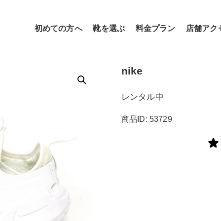
初めての方へ
靴を選ぶ
料金プラン
店舗アク
nike
レンタル中
商品ID: 53729