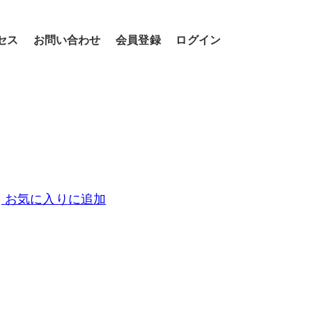
セス
お問い合わせ
会員登録
ログイン
お気に入りに追加