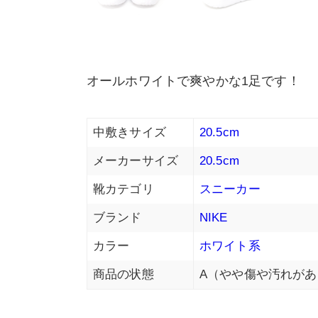
オールホワイトで爽やかな1足です！
中敷きサイズ
20.5cm
メーカーサイズ
20.5cm
靴カテゴリ
スニーカー
ブランド
NIKE
カラー
ホワイト系
商品の状態
A（やや傷や汚れがあ