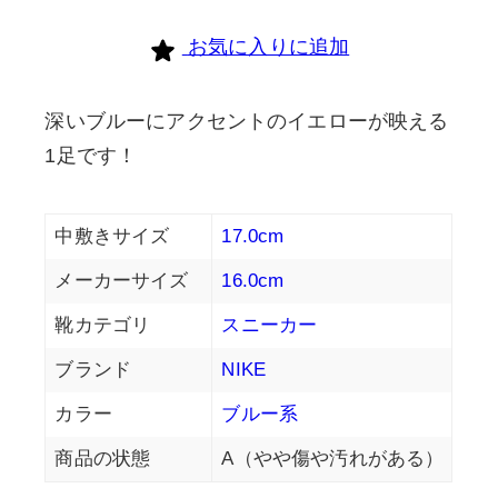
お気に入りに追加
深いブルーにアクセントのイエローが映える
1足です！
中敷きサイズ
17.0cm
メーカーサイズ
16.0cm
靴カテゴリ
スニーカー
ブランド
NIKE
カラー
ブルー系
商品の状態
A（やや傷や汚れがある）