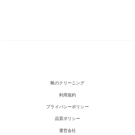
靴のクリーニング
利用規約
プライバシーポリシー
品質ポリシー
運営会社