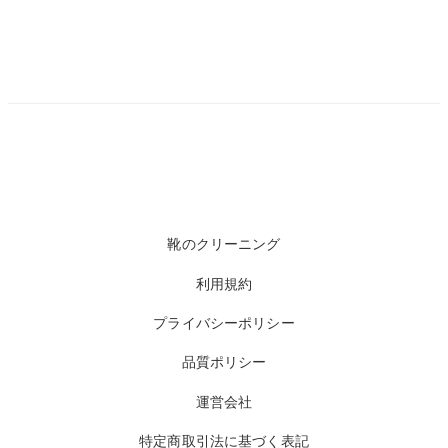
靴のクリーニング
利用規約
プライバシーポリシー
品質ポリシー
運営会社
特定商取引法に基づく表記