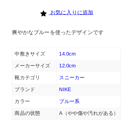
お気に入りに追加
爽やかなブルーを使ったデザインです
中敷きサイズ
14.0cm
メーカーサイズ
12.0cm
靴カテゴリ
スニーカー
ブランド
NIKE
カラー
ブルー系
商品の状態
A（やや傷や汚れがある）