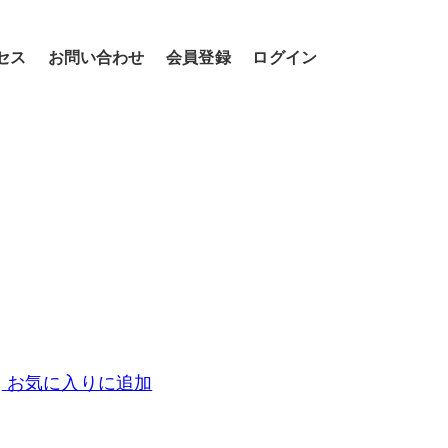
セス
お問い合わせ
会員登録
ログイン
お気に入りに追加