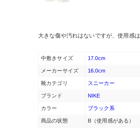
大きな傷や汚れはないですが、使用感
中敷きサイズ
17.0cm
メーカーサイズ
16.0cm
靴カテゴリ
スニーカー
ブランド
NIKE
カラー
ブラック系
商品の状態
B（使用感がある）