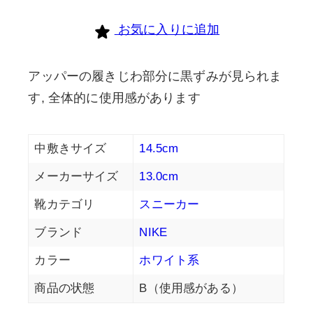
お気に入りに追加
アッパーの履きじわ部分に黒ずみが見られま
す, 全体的に使用感があります
中敷きサイズ
14.5cm
メーカーサイズ
13.0cm
靴カテゴリ
スニーカー
ブランド
NIKE
カラー
ホワイト系
商品の状態
B（使用感がある）