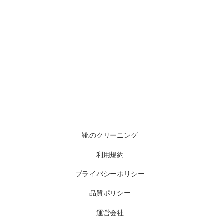
靴のクリーニング
利用規約
プライバシーポリシー
品質ポリシー
運営会社