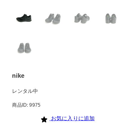
nike
レンタル中
商品ID: 9975
お気に入りに追加