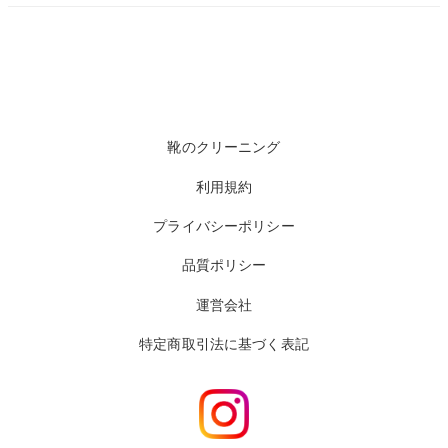
靴のクリーニング
利用規約
プライバシーポリシー
品質ポリシー
運営会社
特定商取引法に基づく表記