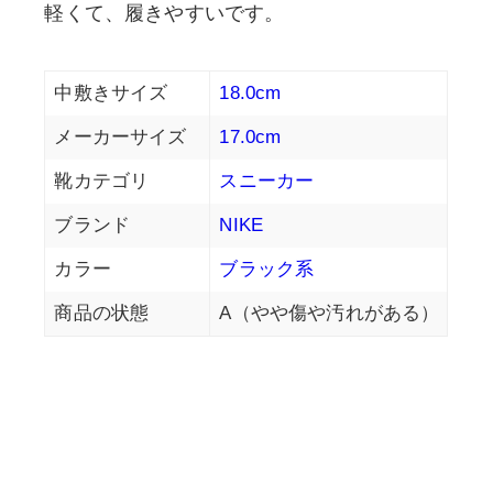
軽くて、履きやすいです。
中敷きサイズ
18.0cm
メーカーサイズ
17.0cm
靴カテゴリ
スニーカー
ブランド
NIKE
カラー
ブラック系
商品の状態
A（やや傷や汚れがある）