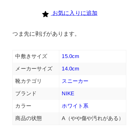
お気に入りに追加
つま先に剥げがあります。
中敷きサイズ
15.0cm
メーカーサイズ
14.0cm
靴カテゴリ
スニーカー
ブランド
NIKE
カラー
ホワイト系
商品の状態
A（やや傷や汚れがある）