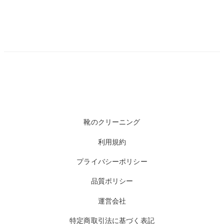
靴のクリーニング
利用規約
プライバシーポリシー
品質ポリシー
運営会社
特定商取引法に基づく表記