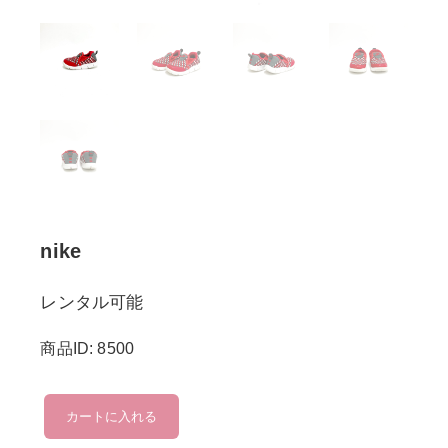
nike
レンタル可能
商品ID: 8500
nike
カートに入れる
個