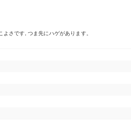
のかっこよさです, つま先にハゲがあります。