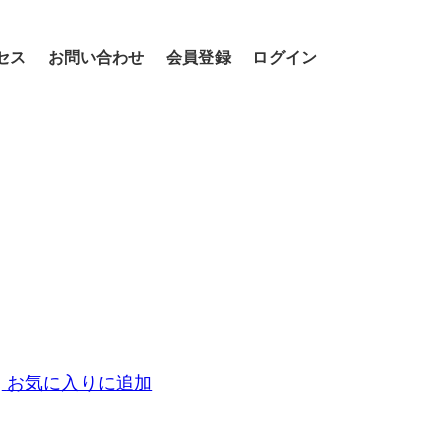
セス
お問い合わせ
会員登録
ログイン
お気に入りに追加