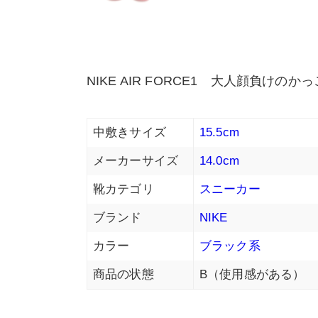
NIKE AIR FORCE1 大人顔負け
中敷きサイズ
15.5cm
メーカーサイズ
14.0cm
靴カテゴリ
スニーカー
ブランド
NIKE
カラー
ブラック系
商品の状態
B（使用感がある）