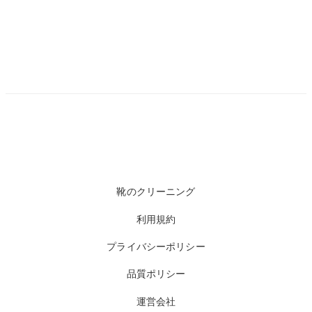
靴のクリーニング
利用規約
プライバシーポリシー
品質ポリシー
運営会社