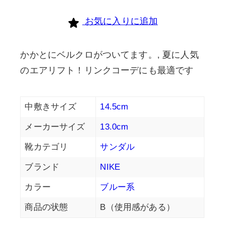
お気に入りに追加
かかとにベルクロがついてます。, 夏に人気
のエアリフト！リンクコーデにも最適です
中敷きサイズ
14.5cm
メーカーサイズ
13.0cm
靴カテゴリ
サンダル
ブランド
NIKE
カラー
ブルー系
商品の状態
B（使用感がある）