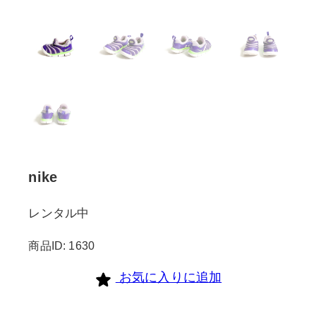
nike
レンタル中
商品ID: 1630
お気に入りに追加