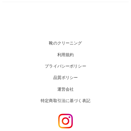
靴のクリーニング
利用規約
プライバシーポリシー
品質ポリシー
運営会社
特定商取引法に基づく表記