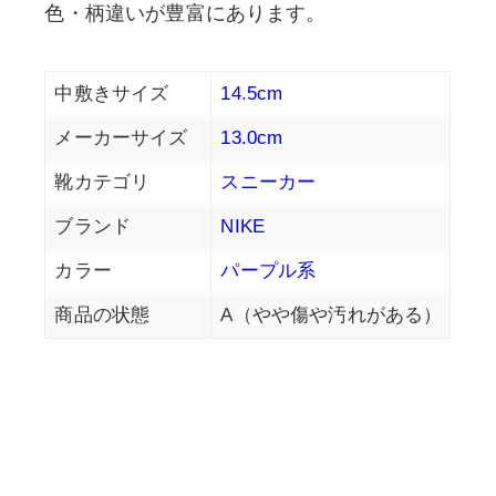
色・柄違いが豊富にあります。
中敷きサイズ
14.5cm
メーカーサイズ
13.0cm
靴カテゴリ
スニーカー
ブランド
NIKE
カラー
パープル系
商品の状態
A（やや傷や汚れがある）