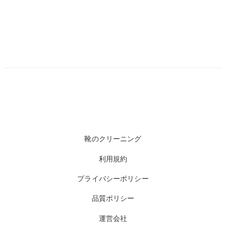
靴のクリーニング
利用規約
プライバシーポリシー
品質ポリシー
運営会社