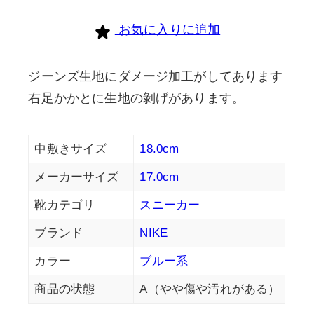
お気に入りに追加
ジーンズ生地にダメージ加工がしてあります
右足かかとに生地の剝げがあります。
中敷きサイズ
18.0cm
メーカーサイズ
17.0cm
靴カテゴリ
スニーカー
ブランド
NIKE
カラー
ブルー系
商品の状態
A（やや傷や汚れがある）